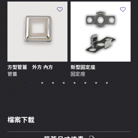
方型管蓋 外方 內方
新型固定座
管蓋
固定座
檔案下載