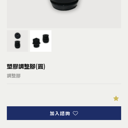
塑膠調整腳(圓)
調整腳
加入諮詢