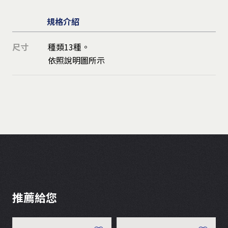
規格介紹
尺寸
種類13種。
依照說明圖所示
推薦給您