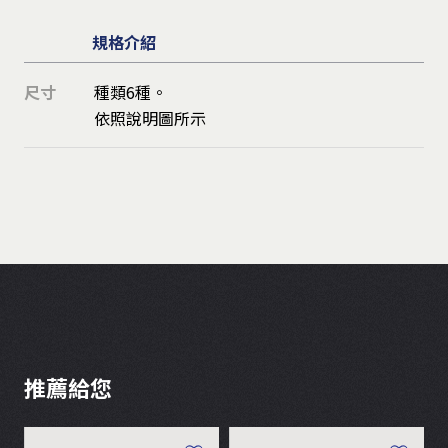
規格介紹
尺寸
種類6種。
依照說明圖所示
推薦給您