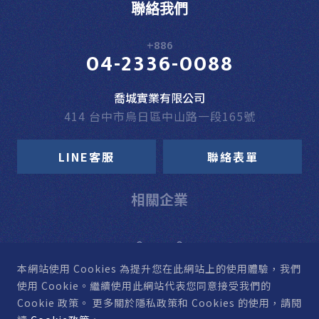
聯絡我們
+886
04-2336-0088
喬城實業有限公司
414 台中市烏日區中山路一段165號
LINE客服
聯絡表單
相關企業
本網站使用 Cookies
為提升您在此網站上的使用體驗，我們
使用 Cookie。
繼續使用此網站代表您同意接受我們的
Cookie 政策。
更多關於隱私政策和 Cookies 的使用，請閱