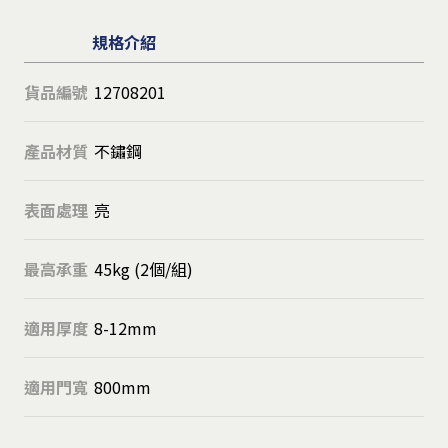
規格介紹
貨品編號
12708201
產品材質
不鏽鋼
表面處理
亮
最高承重
45kg (2個/組)
適用厚度
8-12mm
適用門寬
800mm