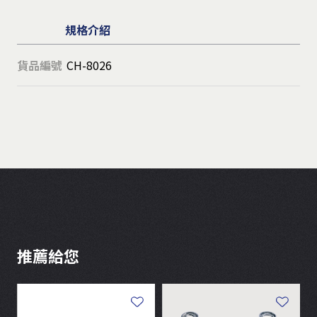
規格介紹
貨品編號
CH-8026
推薦給您