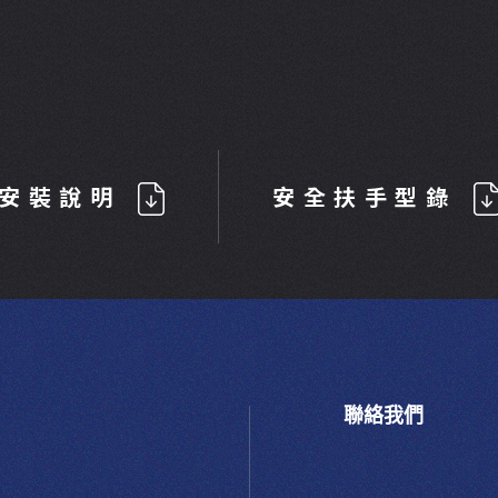
安裝說明
安全扶手型錄
聯絡我們