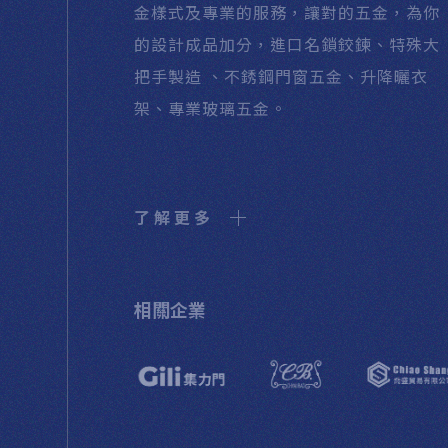
金樣式及專業的服務，讓對的五金，為你
的設計成品加分，進口名鎖鉸鍊、特殊大
把手製造 、不銹鋼門窗五金、升降曬衣
架、專業玻璃五金。
了解更多
相關企業