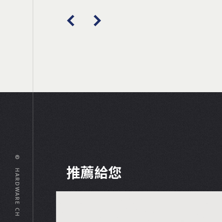
© HARDWARE CH
推薦給您