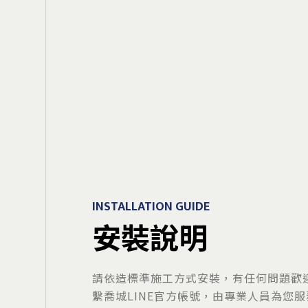
INSTALLATION GUIDE
安裝說明
請依造標準施工方式安裝，有任何問題歡
繫喬城LINE官方帳號，由專業人員為您