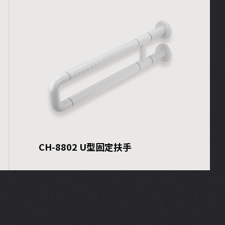
CH-8802 U型固定扶手