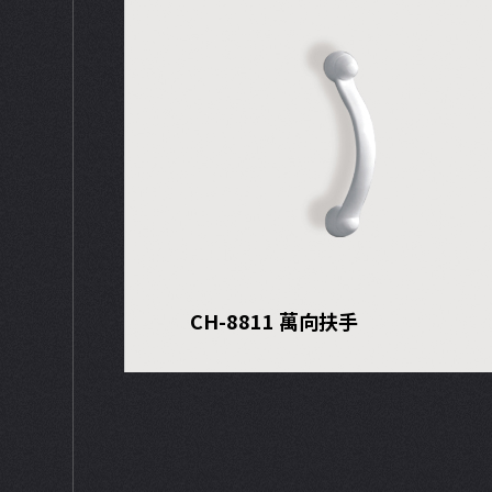
CH-8811 萬向扶手