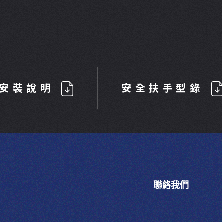
安裝說明
安全扶手型錄
聯絡我們