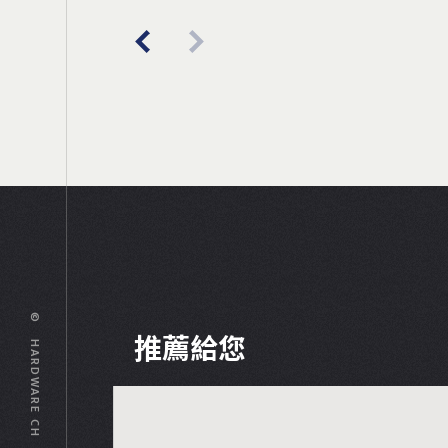
© HARDWARE CH
推薦給您