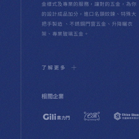
金樣式及專業的服務，讓對的五金，為你
的設計成品加分，進口名鎖鉸鍊、特殊大
把手製造 、不銹鋼門窗五金、升降曬衣
架、專業玻璃五金。
了解更多
相關企業