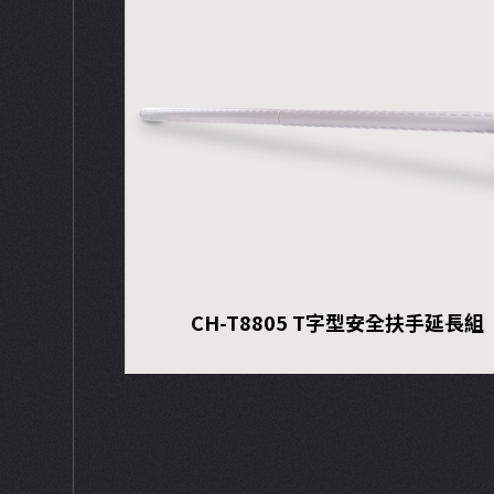
CH-T8805 T字型安全扶手延長組