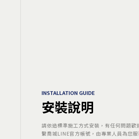
INSTALLATION GUIDE
安裝說明
請依造標準施工方式安裝，有任何問題歡
繫喬城LINE官方帳號，由專業人員為您