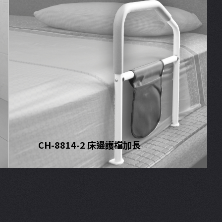
CH-8814-2 床邊護檔加長