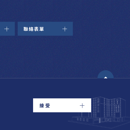
聯絡表單
接受