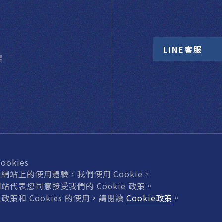
LINE客服
okies
網站上的使用體驗，我們使用 Cookie。
站代表您同意接受我們的 Cookie 政策。
網站地圖
門窗五金
玻璃五金
特色產品
機具耗材
政策和 Cookies 的使用，請閱讀
Cookie政策
。