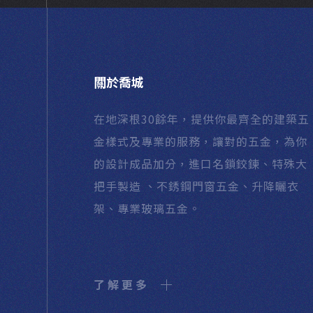
關於喬城
在地深根30餘年，提供你最齊全的建築五
金樣式及專業的服務，讓對的五金，為你
的設計成品加分，進口名鎖鉸鍊、特殊大
把手製造 、不銹鋼門窗五金、升降曬衣
架、專業玻璃五金。
了解更多