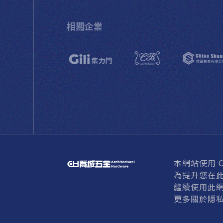
相關企業
本網站使用 Co
為提升您在此
繼續使用此網
© HARDWARE CH
更多關於隱私