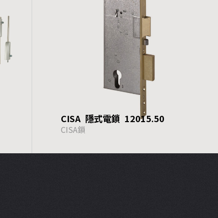
CISA 隱式電鎖 12015.50
CISA鎖