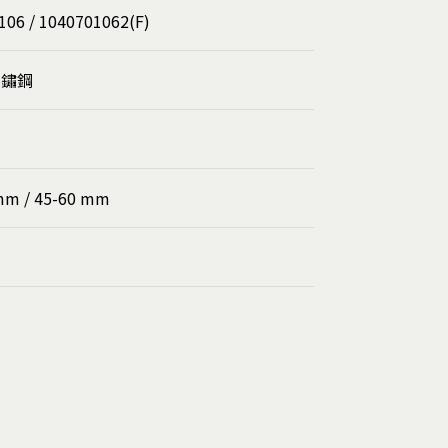
106 / 1040701062(F)
不鏽鋼
mm / 45-60 mm