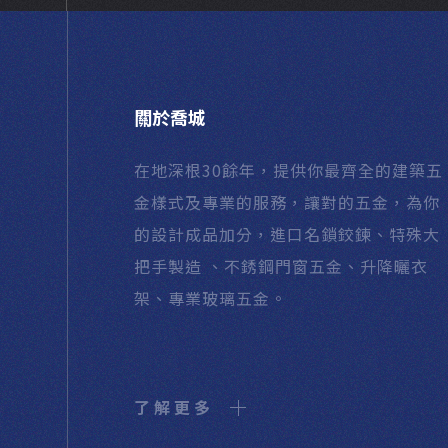
關於喬城
在地深根30餘年，提供你最齊全的建築五
金樣式及專業的服務，讓對的五金，為你
的設計成品加分，進口名鎖鉸鍊、特殊大
把手製造 、不銹鋼門窗五金、升降曬衣
架、專業玻璃五金。
了解更多