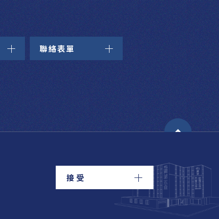
聯絡表單
接受