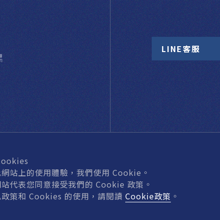
LINE客服
okies
網站上的使用體驗，我們使用 Cookie。
站代表您同意接受我們的 Cookie 政策。
網站地圖
門窗五金
玻璃五金
特色產品
機具耗材
政策和 Cookies 的使用，請閱讀
Cookie政策
。