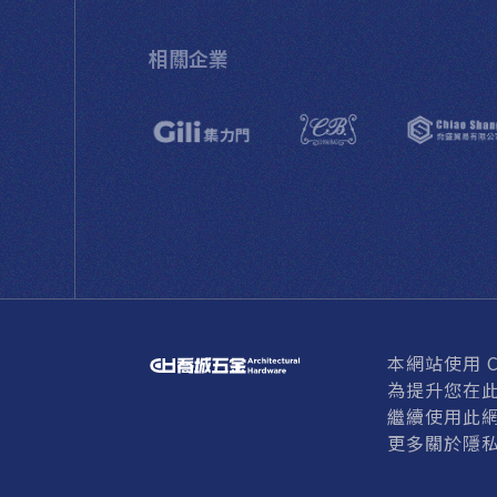
相關企業
本網站使用 Co
為提升您在此
繼續使用此網
© HARDWARE CH
更多關於隱私