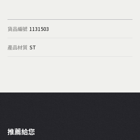
貨品編號
1131503
產品材質
ST
推薦給您