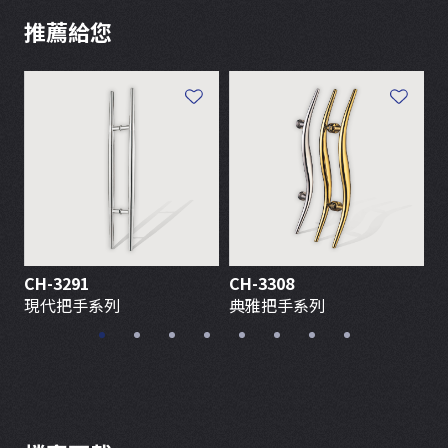
推薦給您
CH-3291
CH-3308
C
現代把手系列
典雅把手系列