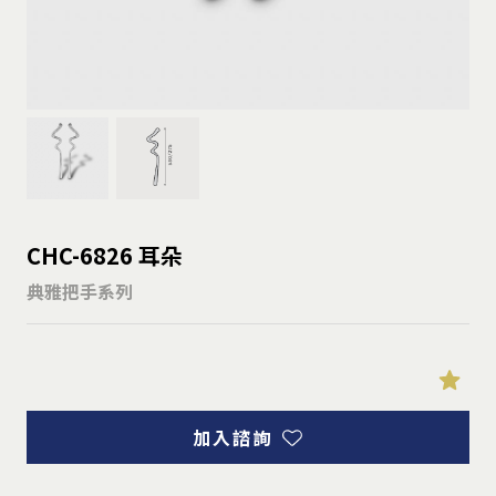
CHC-6826 耳朵
典雅把手系列
加入諮詢