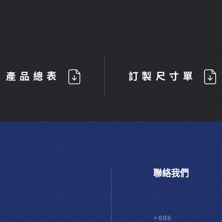
產品總表
訂製尺寸單
聯絡我們
+886