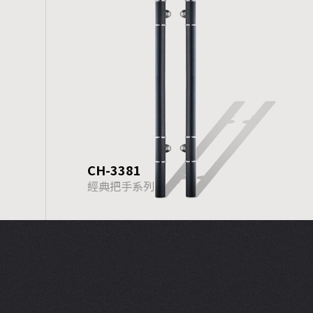
CH-3381
經典把手系列