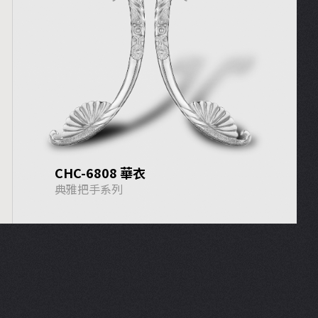
CHC-6808 華衣
典雅把手系列