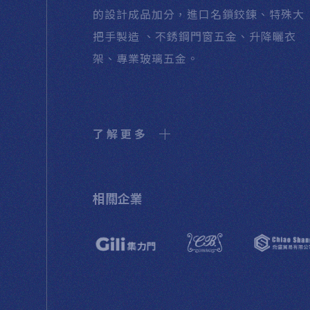
的設計成品加分，進口名鎖鉸鍊、特殊大
把手製造 、不銹鋼門窗五金、升降曬衣
架、專業玻璃五金。
了解更多
相關企業