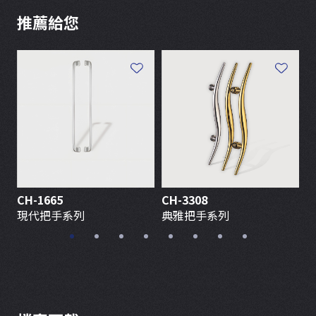
推薦給您
CH-1665
CH-3308
C
現代把手系列
典雅把手系列