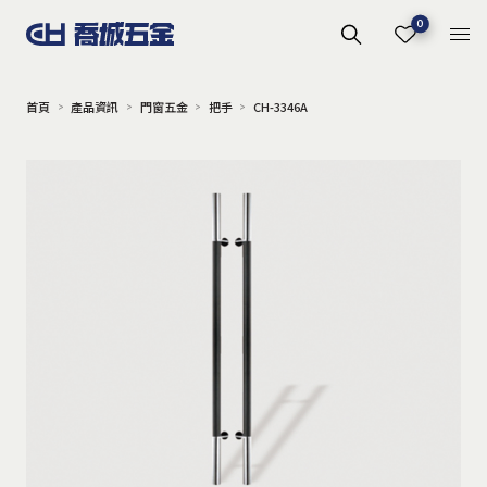
0
首頁
產品資訊
門窗五金
把手
CH-3346A