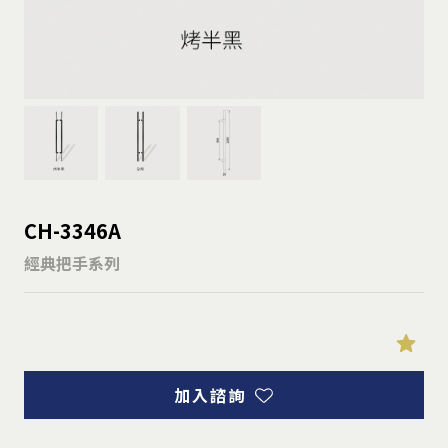
CH-3346A
經典把手系列
加入諮詢