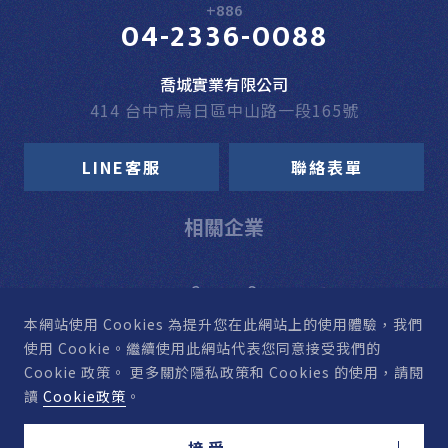
+886
04-2336-0088
喬城實業有限公司
414 台中市烏日區中山路一段165號
LINE客服
聯絡表單
相關企業
本網站使用 Cookies
為提升您在此網站上的使用體驗，我們
使用 Cookie。
繼續使用此網站代表您同意接受我們的
Cookie 政策。
更多關於隱私政策和 Cookies 的使用，請閱
讀
Cookie政策
。
接受