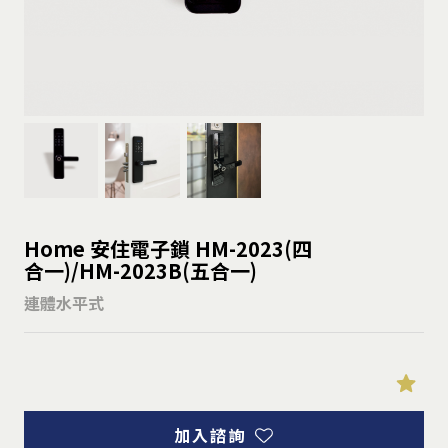
Home 安住電子鎖 HM-2023(四
合一)/HM-2023B(五合一)
連體水平式
加入諮詢