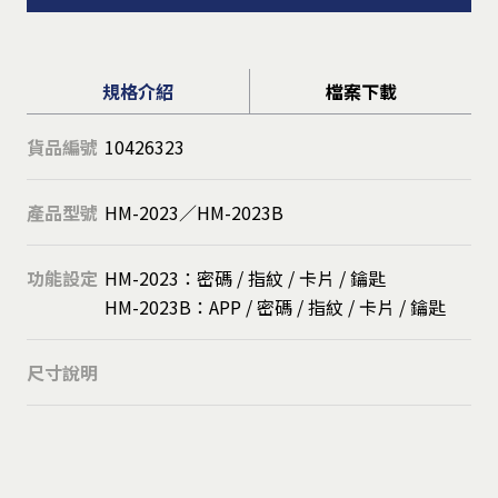
規格介紹
檔案下載
貨品編號
10426323
產品型號
HM-2023／HM-2023B
功能設定
HM-2023：密碼 / 指紋 / 卡片 / 鑰匙
HM-2023B：APP / 密碼 / 指紋 / 卡片 / 鑰匙
尺寸說明