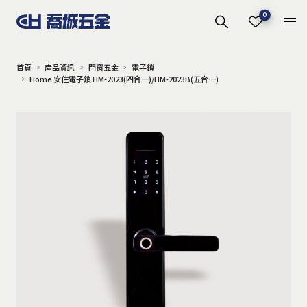
0
首頁
產品資訊
門窗五金
電子鎖
Home 安住電子鎖 HM-2023(四合一)/HM-2023B(五合一)