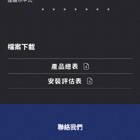
檔案下載
產品總表
安裝評估表
聯絡我們