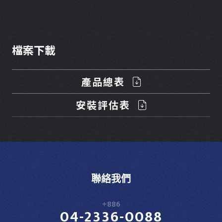
檔案下載
產品總表
安裝評估表
聯絡我們
+886
04-2336-0088