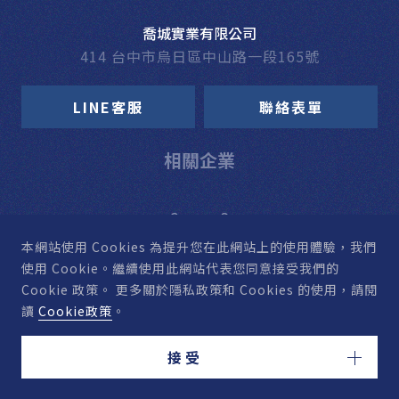
喬城實業有限公司
414 台中市烏日區中山路一段165號
LINE客服
聯絡表單
相關企業
本網站使用 Cookies
為提升您在此網站上的使用體驗，我們
使用 Cookie。
繼續使用此網站代表您同意接受我們的
Cookie 政策。
更多關於隱私政策和 Cookies 的使用，請閱
讀
Cookie政策
。
接受
© HARDWARE CH