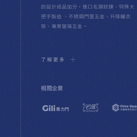
的設計成品加分，進口名鎖鉸鍊、特殊大
把手製造 、不銹鋼門窗五金、升降曬衣
架、專業玻璃五金。
了解更多
相關企業