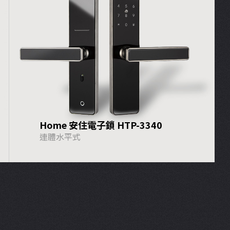
Home 安住電子鎖 HTP-3340
連體水平式