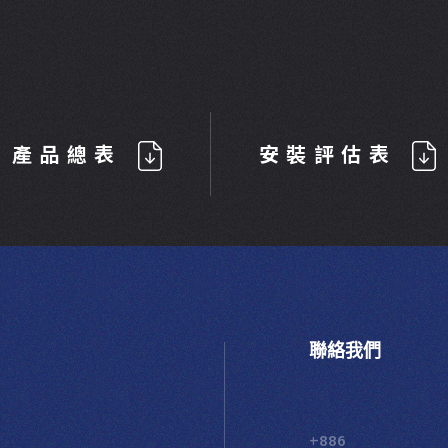
產品總表
安裝評估表
聯絡我們
+886