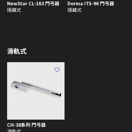
NewStar CL-163 門弓器
Dorma ITS-96 門弓器
隱藏式
隱藏式
滑軌式
CH-38系列 門弓器
滑軌式