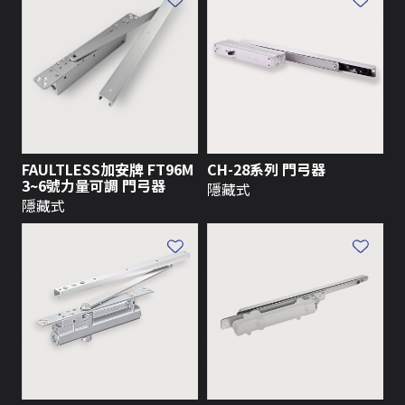
FAULTLESS加安牌 FT96M
CH-28系列 門弓器
3~6號力量可調 門弓器
隱藏式
隱藏式