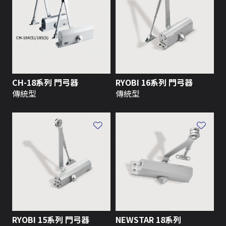
CH-18系列 門弓器
RYOBI 16系列 門弓器
傳統型
傳統型
RYOBI 15系列 門弓器
NEWSTAR 18系列