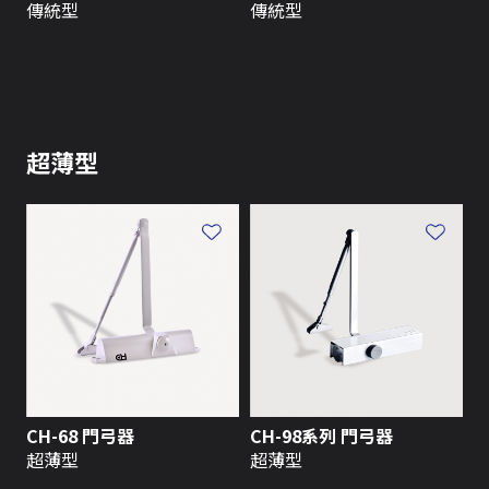
傳統型
傳統型
超薄型
CH-68 門弓器
CH-98系列 門弓器
超薄型
超薄型