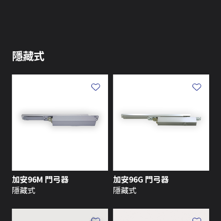
隱藏式
加安96M 門弓器
加安96G 門弓器
隱藏式
隱藏式