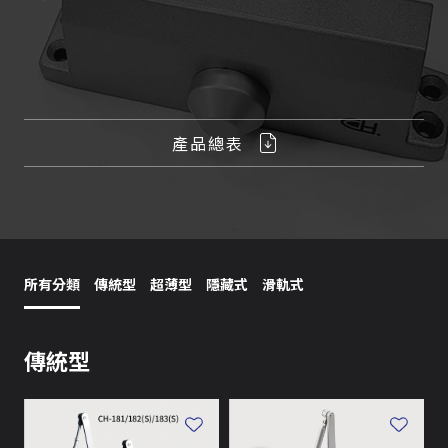
產品總表
所有分類
傳統型
超薄型
隱藏式
滑軌式
傳統型