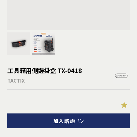
工具箱用側邊掛盒 TX-0418
TACTIX
加入諮詢