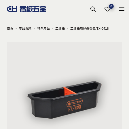
0
首頁
產品資訊
特色產品
工具箱
工具箱用側邊掛盒 TX-0418