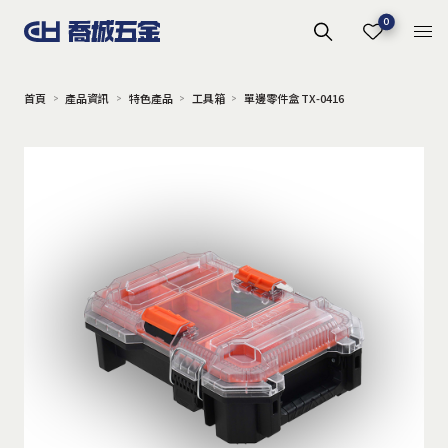
0
首頁
產品資訊
特色產品
工具箱
單邊零件盒 TX-0416