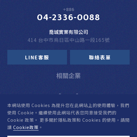
+886
04-2336-0088
喬城實業有限公司
414 台中市烏日區中山路一段165號
LINE客服
聯絡表單
相關企業
本網站使用 Cookies
為提升您在此網站上的使用體驗，我們
使用 Cookie。
繼續使用此網站代表您同意接受我們的
Cookie 政策。
更多關於隱私政策和 Cookies 的使用，請閱
讀
Cookie政策
。