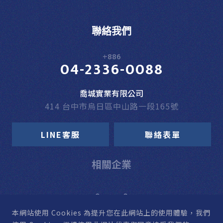
聯絡我們
+886
04-2336-0088
喬城實業有限公司
414 台中市烏日區中山路一段165號
LINE客服
聯絡表單
相關企業
本網站使用 Cookies
為提升您在此網站上的使用體驗，我們