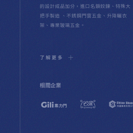
的設計成品加分，進口名鎖鉸鍊、特殊大
把手製造 、不銹鋼門窗五金、升降曬衣
架、專業玻璃五金。
了解更多
相關企業