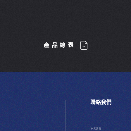
產品總表
聯絡我們
+886