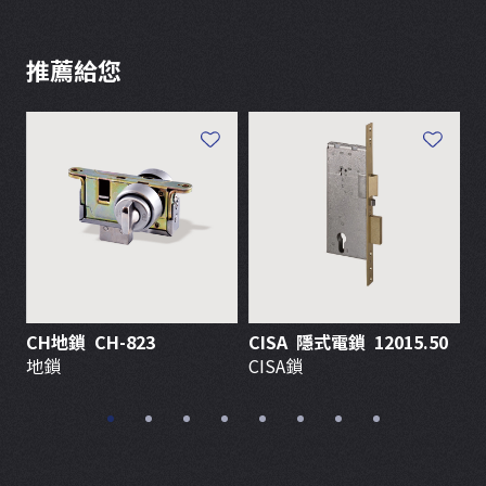
推薦給您
CH地鎖 CH-823
CISA 隱式電鎖 12015.50
地鎖
CISA鎖