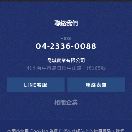
聯絡我們
+886
04-2336-0088
喬城實業有限公司
414 台中市烏日區中山路一段165號
LINE客服
聯絡表單
相關企業
本網站使用 Cookies
為提升您在此網站上的使用體驗，我們