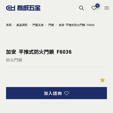
0
首頁
產品資訊
門窗五金
門鎖
加安 平推式防火門鎖 F6036
加安 平推式防火門鎖 F6036
防火門鎖
加入諮詢