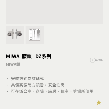
MIWA 腰鎖 DZ系列
MIWA鎖
• 安裝方式為旋轉式
• 具備高強硬方鎖舌，安全性高
• 可在辦公室、商場、廠房、住宅、等場所使用