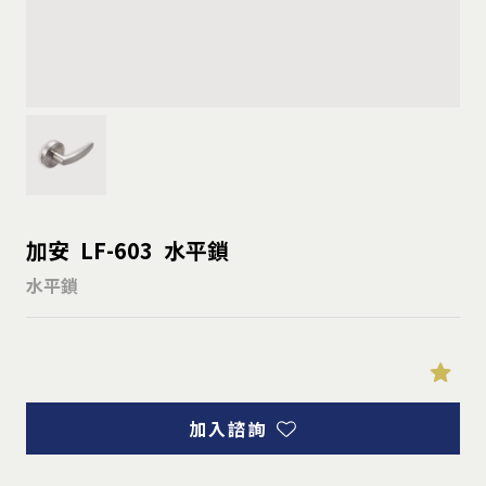
加安 LF-603 水平鎖
水平鎖
加入諮詢