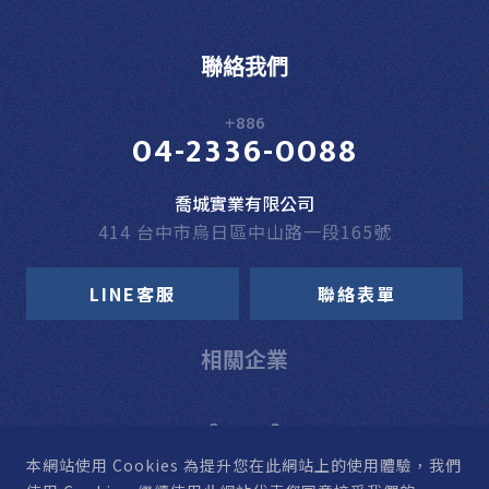
聯絡我們
+886
04-2336-0088
喬城實業有限公司
414 台中市烏日區中山路一段165號
LINE客服
聯絡表單
相關企業
本網站使用 Cookies
為提升您在此網站上的使用體驗，我們