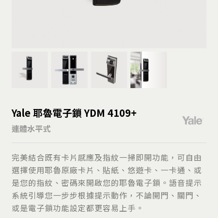
Yale 耶魯電子鎖 YDM 4109+
連體水平式
完美結合既有卡片感應及指紋一掃即開功能，可自由
選擇使用耶魯原廠卡片、貼紙、悠遊卡、一卡通、或
是您的指紋、密碼來開啟您的耶魯電子鎖。語音提示
系統引導您一步步根據提示動作，不論開門、關門、
或是電子鎖功能設定都更容易上手。