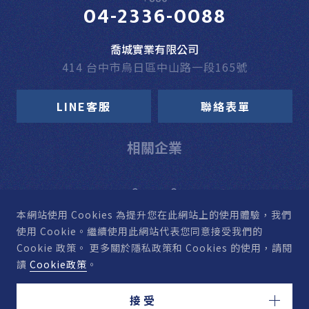
04-2336-0088
喬城實業有限公司
414 台中市烏日區中山路一段165號
LINE客服
聯絡表單
相關企業
本網站使用 Cookies
為提升您在此網站上的使用體驗，我們
使用 Cookie。
繼續使用此網站代表您同意接受我們的
Cookie 政策。
更多關於隱私政策和 Cookies 的使用，請閱
讀
Cookie政策
。
接受
© HARDWARE CH