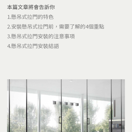
本篇文章將會告訴你
1.懸吊式拉門的特色
2.安裝懸吊式拉門前，需要了解的4個重點
3.懸吊式拉門安裝的注意事項
4.懸吊式拉門安裝結語