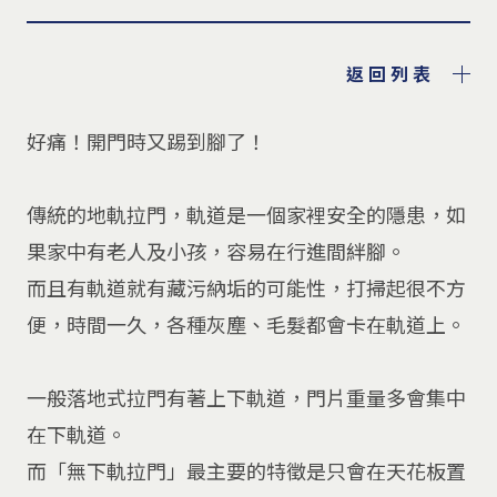
返回列表
好痛！開門時又踢到腳了！
傳統的地軌拉門，軌道是一個家裡安全的隱患，如
果家中有老人及小孩，容易在行進間絆腳。
而且有軌道就有藏污納垢的可能性，打掃起很不方
便，時間一久，各種灰塵、毛髮都會卡在軌道上。
一般落地式拉門有著上下軌道，門片重量多會集中
在下軌道。
而「無下軌拉門」最主要的特徵是只會在天花板置