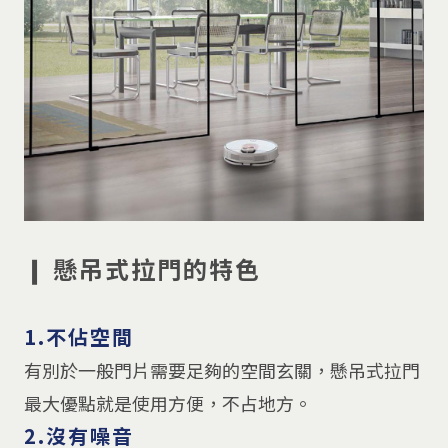
❙ 懸吊式拉門的特色
⠀
1.不佔空間
有別於一般門片需要足夠的空間玄關，懸吊式拉門
最大優點就是使用方便，不占地方。
2.沒有噪音