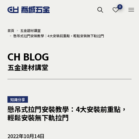
0
首頁
五金建材講堂
懸吊式拉門安裝教學：4大安裝前重點，輕鬆安裝無下軌拉門
CH BLOG
五金建材講堂
知識分享
懸吊式拉門安裝教學：4大安裝前重點，
輕鬆安裝無下軌拉門
2022年10月14日