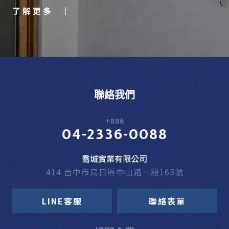
了解更多
聯絡我們
+886
04-2336-0088
喬城實業有限公司
414 台中市烏日區中山路一段165號
LINE客服
聯絡表單