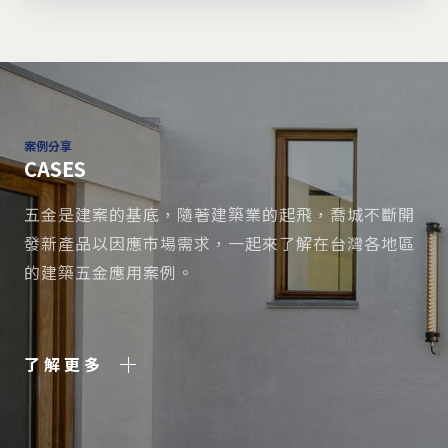
案例分享
CASES
五金是建案的基底，隨著建築業的起飛，喬城不斷開
發新產品以因應市場需求，一起來了解在台灣各地區
的建築五金應用案例。
了解更多