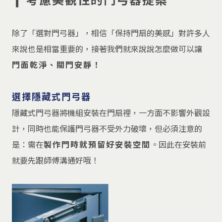
除了「選對門弓器」，相信「保持門扇的美感」對許多人
來說也是相當重要的，接著我們就來說說怎麼做可以讓
門面乾淨、關門安靜！
選擇隱藏式門弓器
隱藏式門弓器將機組安裝在門扇裡，一方面不影響外觀設
計，同時也能保護門弓器不受外力破壞，但必須注意的
是：需在
製作門時就預留好安裝空間
。因此在安裝前
就要先跟師傅溝通好哦！