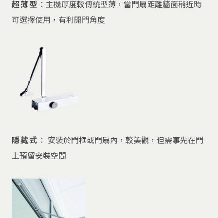
超薄型
：主機厚度較傳統型薄，當門扇距離牆面稍近時
可選擇使用，有利開門角度
隱藏式
： 安裝於門框或門扇內，較美觀，但需事先在門
上預留安裝空間