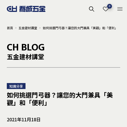
0
首頁
五金建材講堂
如何挑選門弓器？讓您的大門兼具「美觀」和「便利」
CH BLOG
五金建材講堂
知識分享
如何挑選門弓器？讓您的大門兼具「美
觀」和「便利」
2021年11月18日